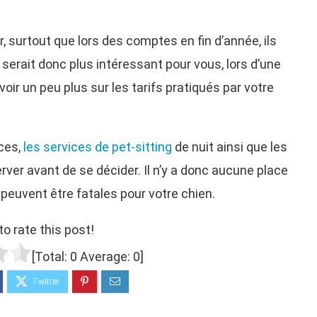
, surtout que lors des comptes en fin d’année, ils
 serait donc plus intéressant pour vous, lors d’une
oir un peu plus sur les tarifs pratiqués par votre
nces,
les services de pet-sitting
de nuit ainsi que les
rver avant de se décider. Il n’y a donc aucune place
 peuvent être fatales pour votre chien.
to rate this post!
[Total:
0
Average:
0
]