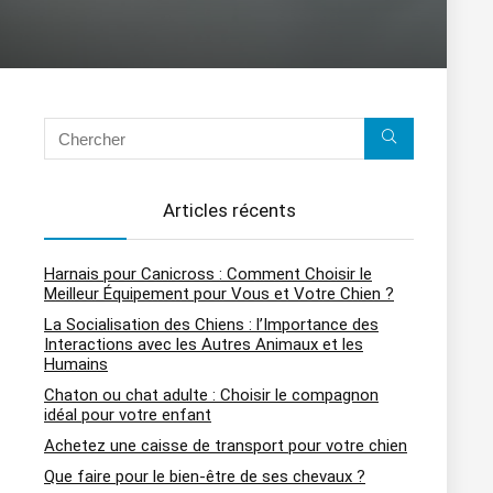
Articles récents
Harnais pour Canicross : Comment Choisir le
Meilleur Équipement pour Vous et Votre Chien ?
La Socialisation des Chiens : l’Importance des
Interactions avec les Autres Animaux et les
Humains
Chaton ou chat adulte : Choisir le compagnon
idéal pour votre enfant
Achetez une caisse de transport pour votre chien
Que faire pour le bien-être de ses chevaux ?