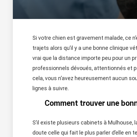
Si votre chien est gravement malade, ce n
trajets alors qu’il y a une bonne clinique vé
vrai que la distance importe peu pour un p
professionnels dévoués, attentionnés et pa
cela, vous n’avez heureusement aucun souci
lignes à suivre.
Comment trouver une bonne
S’il existe plusieurs cabinets à Mulhouse, 
doute celle qui fait le plus parler d’elle en