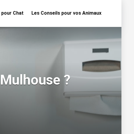
 pour Chat
Les Conseils pour vos Animaux
à Mulhouse ?