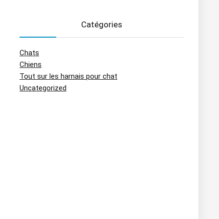
Catégories
Chats
Chiens
Tout sur les harnais pour chat
Uncategorized