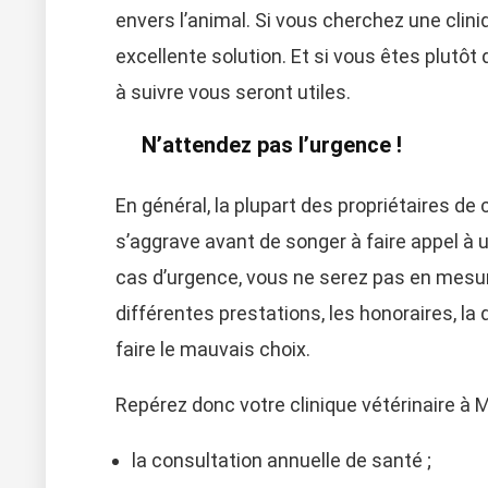
envers l’animal. Si vous cherchez une clini
excellente solution. Et si vous êtes plutôt
à suivre vous seront utiles.
N’attendez pas l’urgence !
En général, la plupart des propriétaires de
s’aggrave avant de songer à faire appel à
cas d’urgence, vous ne serez pas en mesur
différentes prestations, les honoraires, la 
faire le mauvais choix.
Repérez donc votre clinique vétérinaire à M
la consultation annuelle de santé ;