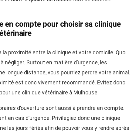
!
e en compte pour choisir sa clinique
étérinaire
 la proximité entre la clinique et votre domicile. Quoi
 à négliger. Surtout en matière d’urgence, les
e longue distance, vous pourriez perdre votre animal.
proximité est donc vivement recommandé. Evitez donc
pour une clinique vétérinaire à Mulhouse.
oraires d’ouverture sont aussi à prendre en compte.
tant en cas d’urgence. Privilégiez donc une clinique
me les jours fériés afin de pouvoir vous y rendre après