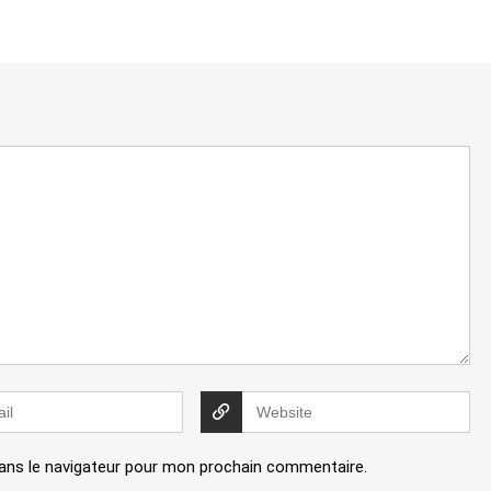
ans le navigateur pour mon prochain commentaire.