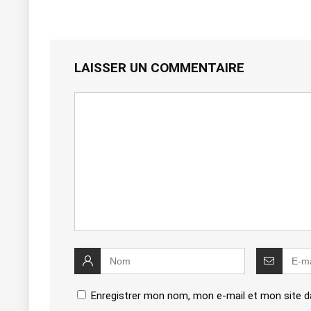
LAISSER UN COMMENTAIRE
Enregistrer mon nom, mon e-mail et mon site d