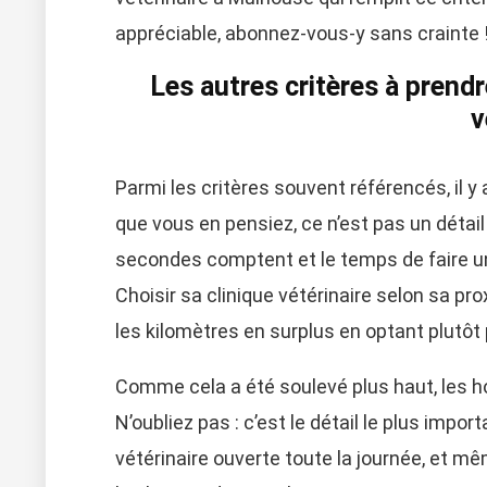
appréciable, abonnez-vous-y sans crainte 
Les autres critères à prendr
v
Parmi les critères souvent référencés, il y a
que vous en pensiez, ce n’est pas un détail
secondes comptent et le temps de faire un
Choisir sa clinique vétérinaire selon sa 
les kilomètres en surplus en optant plutôt 
Comme cela a été soulevé plus haut, les h
N’oubliez pas : c’est le détail le plus impor
vétérinaire ouverte toute la journée, et mê