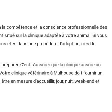
à la compétence et la conscience professionnelle des
nt situé sur la clinique adaptée à votre animal. Si vous
us êtes dans une procédure d’adoption, c’est le
 préparer. C’est s’assurer que la clinique assure un
Votre clinique vétérinaire à Mulhouse doit fournir un
être en mesure d’accueillir, jour, nuit, week-end et