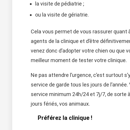
la visite de pédiatrie ;
ou la visite de gériatrie.
Cela vous permet de vous rassurer quant 
agents de la clinique et d’être définitiveme
venez donc d’adopter votre chien ou que vo
meilleur moment de tester votre clinique.
Ne pas attendre l’urgence, c’est surtout s’y
service de garde tous les jours de l’année. 
service minimum 24h/24 et 7j/7, de sorte à 
jours fériés, vos animaux.
Préférez la clinique !