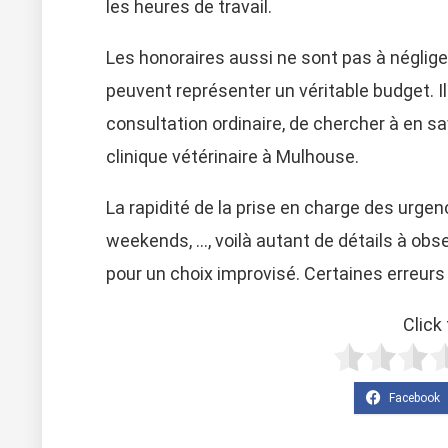
les heures de travail.
Les honoraires aussi ne sont pas à négliger
peuvent représenter un véritable budget. Il
consultation ordinaire, de chercher à en sav
clinique vétérinaire à Mulhouse.
La rapidité de la prise en charge des urge
weekends, …, voilà autant de détails à obse
pour un choix improvisé. Certaines erreurs
Click 